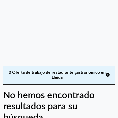
0 Oferta de trabajo de restaurante gastronomico en
Lleida
No hemos encontrado
resultados para su
búsqueda