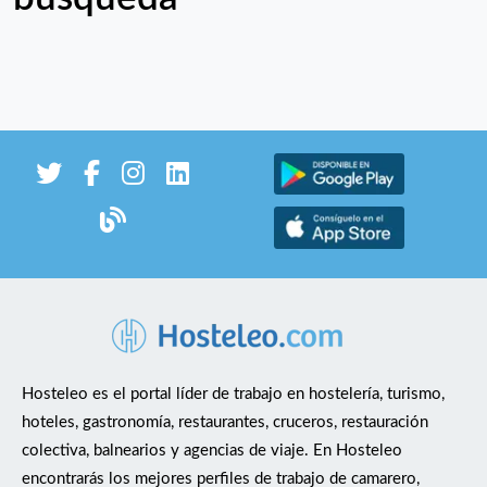
Hosteleo es el portal líder de trabajo en hostelería, turismo,
hoteles, gastronomía, restaurantes, cruceros, restauración
colectiva, balnearios y agencias de viaje. En Hosteleo
encontrarás los mejores perfiles de trabajo de camarero,