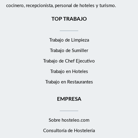
cocinero, recepcionista, personal de hoteles y turismo.
TOP TRABAJO
Trabajo de Limpieza
Trabajo de Sumiller
Trabajo de Chef Ejecutivo
Trabajo en Hoteles
Trabajo en Restaurantes
EMPRESA
Sobre hosteleo.com
Consultoría de
Hostelería