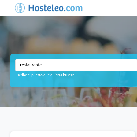
Escribe el puesto que quieras buscar