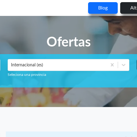
Blog
Al
Ofertas
Internacional (es)
Seleciona una provincia