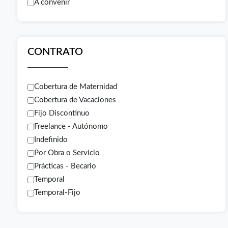
A convenir
CONTRATO
Cobertura de Maternidad
Cobertura de Vacaciones
Fijo Discontinuo
Freelance - Autónomo
Indefinido
Por Obra o Servicio
Prácticas - Becario
Temporal
Temporal-Fijo