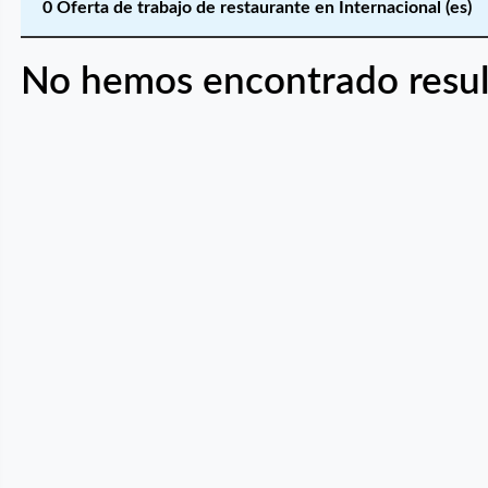
0 Oferta de trabajo de restaurante en Internacional (es)
No hemos encontrado resul