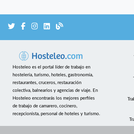
Hosteleo es el portal líder de trabajo en
hostelería, turismo, hoteles, gastronomía,
restaurantes, cruceros, restauración
colectiva, balnearios y agencias de viaje. En
Hosteleo encontrarás los mejores perfiles
Tra
de trabajo de camarero, cocinero,
recepcionista, personal de hoteles y turismo.
Tr