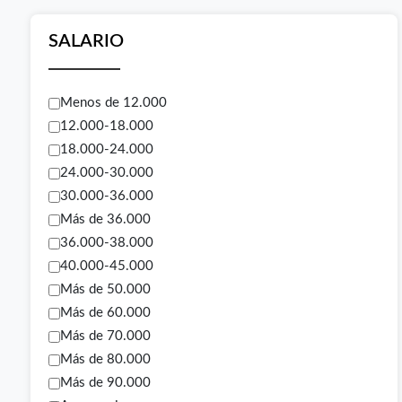
SALARIO
Menos de 12.000
12.000-18.000
18.000-24.000
24.000-30.000
30.000-36.000
Más de 36.000
36.000-38.000
40.000-45.000
Más de 50.000
Más de 60.000
Más de 70.000
Más de 80.000
Más de 90.000