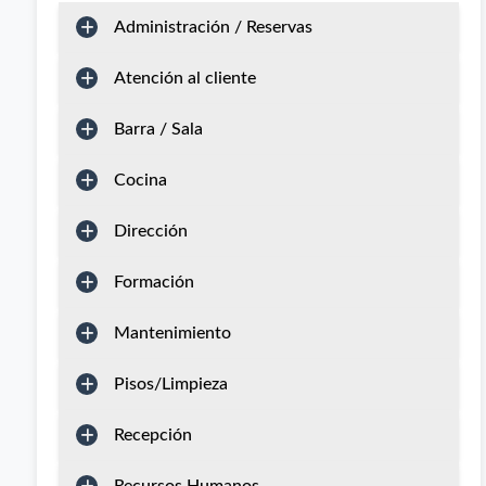
Administración / Reservas
Atención al cliente
Barra / Sala
Cocina
Dirección
Formación
Mantenimiento
Pisos/Limpieza
Recepción