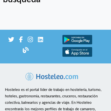
Hosteleo es el portal líder de trabajo en hostelería, turismo,
hoteles, gastronomía, restaurantes, cruceros, restauración
colectiva, balnearios y agencias de viaje. En Hosteleo
encontrarás los mejores perfiles de trabajo de camarero,