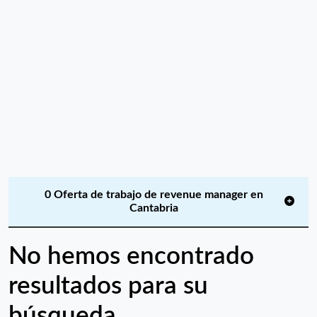
0 Oferta de trabajo de revenue manager en
Cantabria
No hemos encontrado
resultados para su
búsqueda