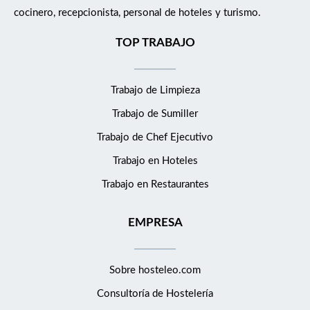
cocinero, recepcionista, personal de hoteles y turismo.
TOP TRABAJO
Trabajo de Limpieza
Trabajo de Sumiller
Trabajo de Chef Ejecutivo
Trabajo en Hoteles
Trabajo en Restaurantes
EMPRESA
Sobre hosteleo.com
Consultoría de
Hostelería