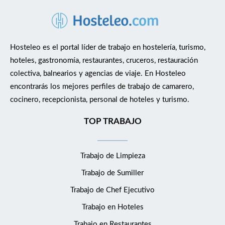
Hosteleo es el portal líder de trabajo en hostelería, turismo,
hoteles, gastronomía, restaurantes, cruceros, restauración
colectiva, balnearios y agencias de viaje. En Hosteleo
encontrarás los mejores perfiles de trabajo de camarero,
cocinero, recepcionista, personal de hoteles y turismo.
TOP TRABAJO
Trabajo de Limpieza
Trabajo de Sumiller
Trabajo de Chef Ejecutivo
Trabajo en Hoteles
Trabajo en Restaurantes