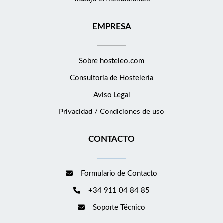
EMPRESA
Sobre hosteleo.com
Consultoría de
Hostelería
Aviso Legal
Privacidad / Condiciones de uso
CONTACTO
Formulario de Contacto
+34 911 04 84 85
Soporte Técnico