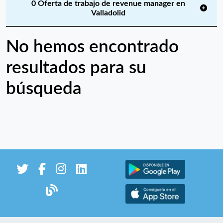
0 Oferta de trabajo de revenue manager en
Valladolid
No hemos encontrado
resultados para su
búsqueda