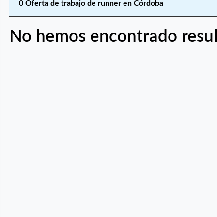
0 Oferta de trabajo de runner en Córdoba
No hemos encontrado resul