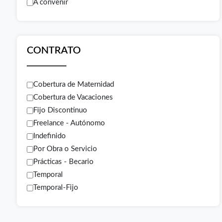
A convenir
CONTRATO
Cobertura de Maternidad
Cobertura de Vacaciones
Fijo Discontinuo
Freelance - Autónomo
Indefinido
Por Obra o Servicio
Prácticas - Becario
Temporal
Temporal-Fijo