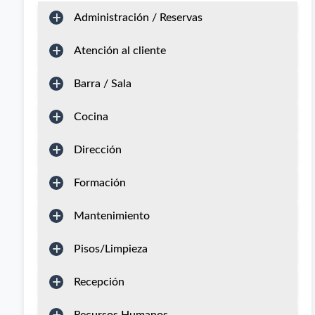
Administración / Reservas
Atención al cliente
Barra / Sala
Cocina
Dirección
Formación
Mantenimiento
Pisos/Limpieza
Recepción