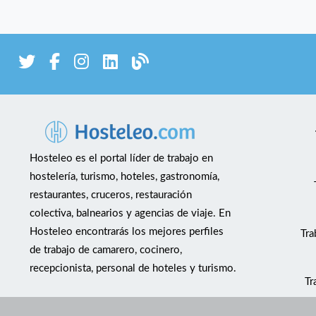
Hosteleo es el portal líder de trabajo en
hostelería, turismo, hoteles, gastronomía,
restaurantes, cruceros, restauración
colectiva, balnearios y agencias de viaje. En
Hosteleo encontrarás los mejores perfiles
Tra
de trabajo de camarero, cocinero,
recepcionista, personal de hoteles y turismo.
Tr