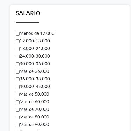
SALARIO
Menos de 12.000
12.000-18.000
18.000-24.000
24.000-30.000
30.000-36.000
Más de 36.000
36.000-38.000
40.000-45.000
Más de 50.000
Más de 60.000
Más de 70.000
Más de 80.000
Más de 90.000