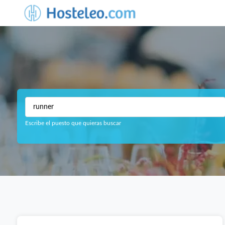
Escribe el puesto que quieras buscar