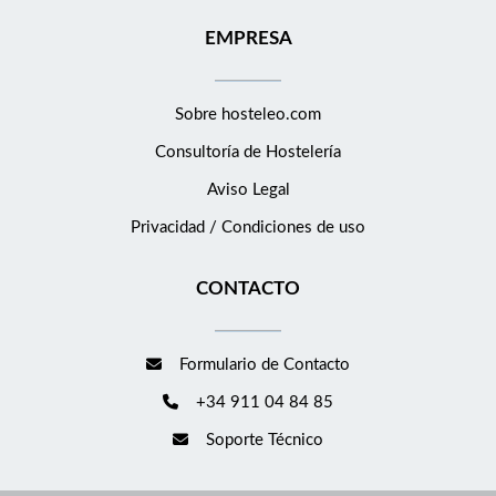
EMPRESA
Sobre hosteleo.com
Consultoría de
Hostelería
Aviso Legal
Privacidad / Condiciones de uso
CONTACTO
Formulario de Contacto
+34 911 04 84 85
Soporte Técnico