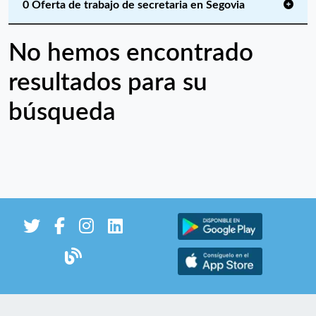
0 Oferta de trabajo de secretaria en Segovia
No hemos encontrado
resultados para su
búsqueda