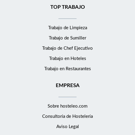
TOP TRABAJO
Trabajo de Limpieza
Trabajo de Sumiller
Trabajo de Chef Ejecutivo
Trabajo en Hoteles
Trabajo en Restaurantes
EMPRESA
Sobre hosteleo.com
Consultoría de
Hostelería
Aviso Legal