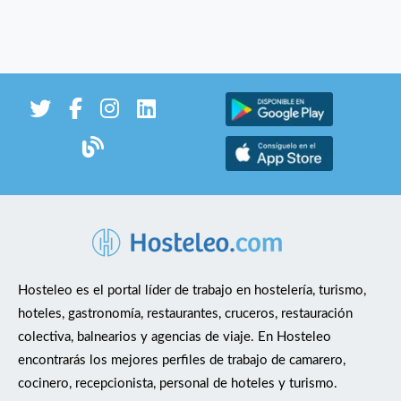
Hosteleo es el portal líder de trabajo en hostelería, turismo,
hoteles, gastronomía, restaurantes, cruceros, restauración
colectiva, balnearios y agencias de viaje. En Hosteleo
encontrarás los mejores perfiles de trabajo de camarero,
cocinero, recepcionista, personal de hoteles y turismo.