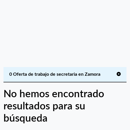
0 Oferta de trabajo de secretaria en Zamora
No hemos encontrado
resultados para su
búsqueda