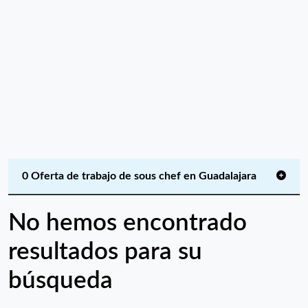
0 Oferta de trabajo de sous chef en Guadalajara
No hemos encontrado
resultados para su
búsqueda