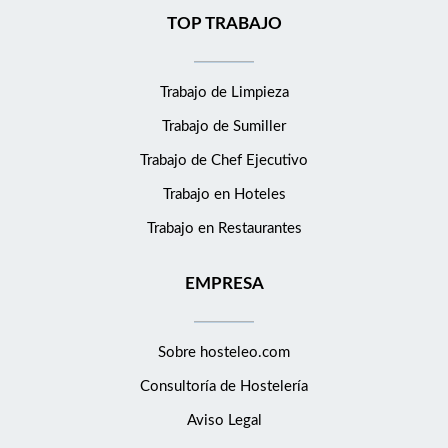
TOP TRABAJO
Trabajo de Limpieza
Trabajo de Sumiller
Trabajo de Chef Ejecutivo
Trabajo en Hoteles
Trabajo en Restaurantes
EMPRESA
Sobre hosteleo.com
Consultoría de
Hostelería
Aviso Legal