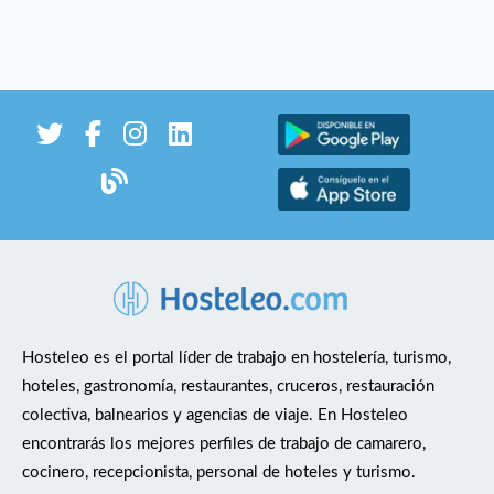
Hosteleo es el portal líder de trabajo en hostelería, turismo,
hoteles, gastronomía, restaurantes, cruceros, restauración
colectiva, balnearios y agencias de viaje. En Hosteleo
encontrarás los mejores perfiles de trabajo de camarero,
cocinero, recepcionista, personal de hoteles y turismo.