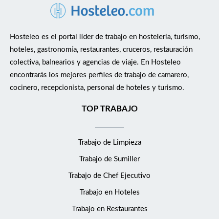
Hosteleo es el portal líder de trabajo en hostelería, turismo,
hoteles, gastronomía, restaurantes, cruceros, restauración
colectiva, balnearios y agencias de viaje. En Hosteleo
encontrarás los mejores perfiles de trabajo de camarero,
cocinero, recepcionista, personal de hoteles y turismo.
TOP TRABAJO
Trabajo de Limpieza
Trabajo de Sumiller
Trabajo de Chef Ejecutivo
Trabajo en Hoteles
Trabajo en Restaurantes