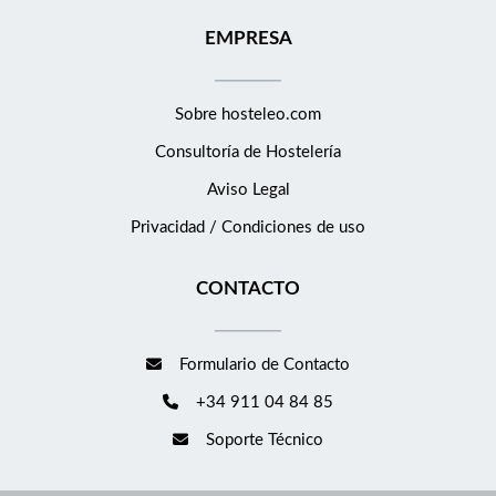
EMPRESA
Sobre hosteleo.com
Consultoría de
Hostelería
Aviso Legal
Privacidad / Condiciones de uso
CONTACTO
Formulario de Contacto
+34 911 04 84 85
Soporte Técnico