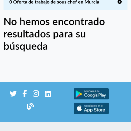
0 Oferta de trabajo de sous chef en Murcia
No hemos encontrado
resultados para su
búsqueda