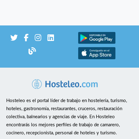
Hosteleo es el portal líder de trabajo en hostelería, turismo,
hoteles, gastronomía, restaurantes, cruceros, restauración
colectiva, balnearios y agencias de viaje. En Hosteleo
encontrarás los mejores perfiles de trabajo de camarero,
cocinero, recepcionista, personal de hoteles y turismo.