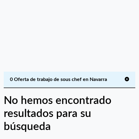
0 Oferta de trabajo de sous chef en Navarra
No hemos encontrado
resultados para su
búsqueda