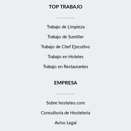
TOP TRABAJO
Trabajo de Limpieza
Trabajo de Sumiller
Trabajo de Chef Ejecutivo
Trabajo en Hoteles
Trabajo en Restaurantes
EMPRESA
Sobre hosteleo.com
Consultoría de
Hostelería
Aviso Legal