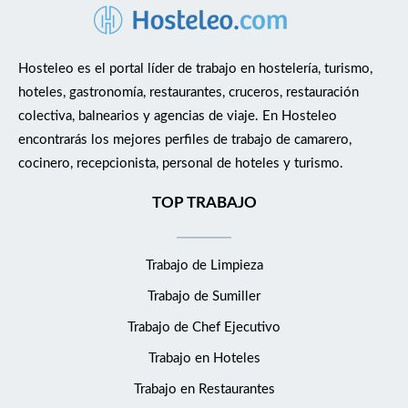
Hosteleo es el portal líder de trabajo en hostelería, turismo,
hoteles, gastronomía, restaurantes, cruceros, restauración
colectiva, balnearios y agencias de viaje. En Hosteleo
encontrarás los mejores perfiles de trabajo de camarero,
cocinero, recepcionista, personal de hoteles y turismo.
TOP TRABAJO
Trabajo de Limpieza
Trabajo de Sumiller
Trabajo de Chef Ejecutivo
Trabajo en Hoteles
Trabajo en Restaurantes