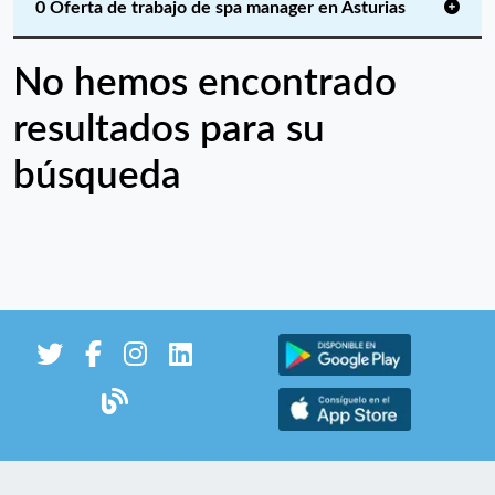
0 Oferta de trabajo de spa manager en Asturias
No hemos encontrado
resultados para su
búsqueda