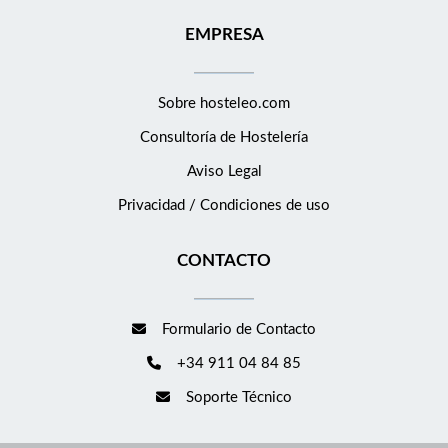
EMPRESA
Sobre hosteleo.com
Consultoría de
Hostelería
Aviso Legal
Privacidad / Condiciones de uso
CONTACTO
Formulario de Contacto
+34 911 04 84 85
Soporte Técnico