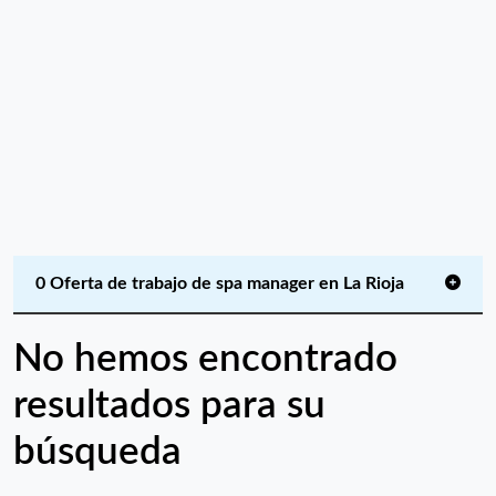
0 Oferta de trabajo de spa manager en La Rioja
No hemos encontrado
resultados para su
búsqueda