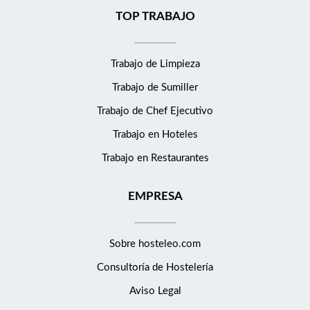
TOP TRABAJO
Trabajo de Limpieza
Trabajo de Sumiller
Trabajo de Chef Ejecutivo
Trabajo en Hoteles
Trabajo en Restaurantes
EMPRESA
Sobre hosteleo.com
Consultoría de
Hostelería
Aviso Legal