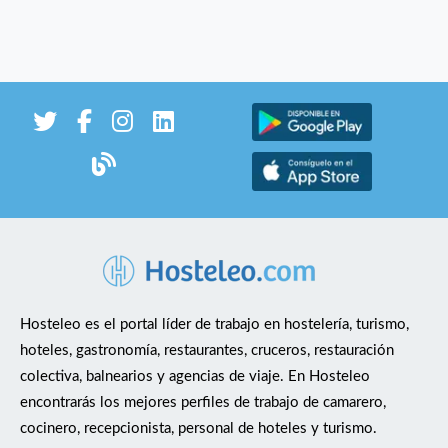
Hosteleo es el portal líder de trabajo en hostelería, turismo,
hoteles, gastronomía, restaurantes, cruceros, restauración
colectiva, balnearios y agencias de viaje. En Hosteleo
encontrarás los mejores perfiles de trabajo de camarero,
cocinero, recepcionista, personal de hoteles y turismo.