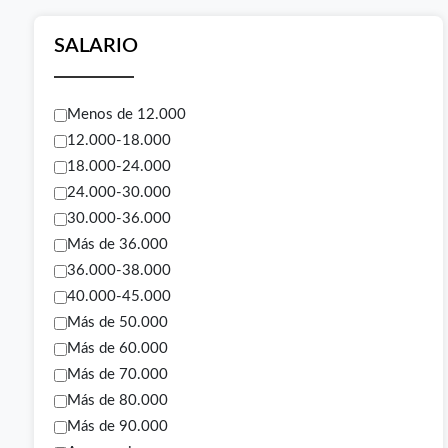
SALARIO
Menos de 12.000
12.000-18.000
18.000-24.000
24.000-30.000
30.000-36.000
Más de 36.000
36.000-38.000
40.000-45.000
Más de 50.000
Más de 60.000
Más de 70.000
Más de 80.000
Más de 90.000