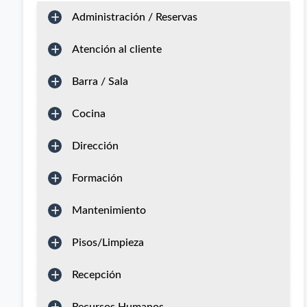
Administración / Reservas
Atención al cliente
Barra / Sala
Cocina
Dirección
Formación
Mantenimiento
Pisos/Limpieza
Recepción