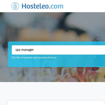
Escribe el puesto que quieras buscar