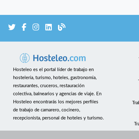
Hosteleo es el portal líder de trabajo en
hostelería, turismo, hoteles, gastronomía,
restaurantes, cruceros, restauración
colectiva, balnearios y agencias de viaje. En
Hosteleo encontrarás los mejores perfiles
Tra
de trabajo de camarero, cocinero,
recepcionista, personal de hoteles y turismo.
Tr