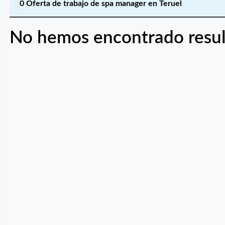
0 Oferta de trabajo de spa manager en Teruel
No hemos encontrado resul