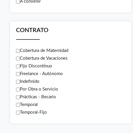
A convenir
CONTRATO
Cobertura de Maternidad
Cobertura de Vacaciones
Fijo Discontinuo
Freelance - Autónomo
Indefinido
Por Obra o Servicio
Prácticas - Becario
Temporal
Temporal-Fijo