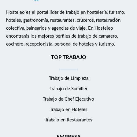
Hosteleo es el portal líder de trabajo en hostelería, turismo,
hoteles, gastronomía, restaurantes, cruceros, restauración
colectiva, balnearios y agencias de viaje. En Hosteleo
encontrarás los mejores perfiles de trabajo de camarero,
cocinero, recepcionista, personal de hoteles y turismo.
TOP TRABAJO
Trabajo de Limpieza
Trabajo de Sumiller
Trabajo de Chef Ejecutivo
Trabajo en Hoteles
Trabajo en Restaurantes
EMPRESA