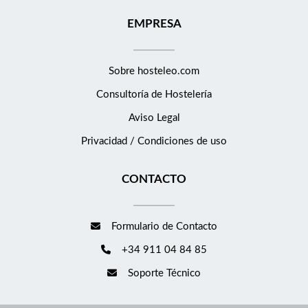
EMPRESA
Sobre hosteleo.com
Consultoría de
Hostelería
Aviso Legal
Privacidad / Condiciones de uso
CONTACTO
Formulario de Contacto
+34 911 04 84 85
Soporte Técnico