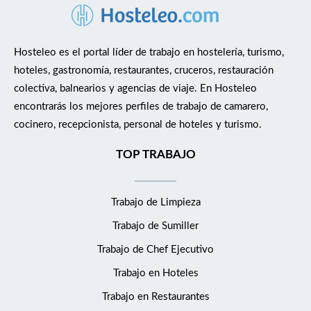
Hosteleo es el portal líder de trabajo en hostelería, turismo,
hoteles, gastronomía, restaurantes, cruceros, restauración
colectiva, balnearios y agencias de viaje. En Hosteleo
encontrarás los mejores perfiles de trabajo de camarero,
cocinero, recepcionista, personal de hoteles y turismo.
TOP TRABAJO
Trabajo de Limpieza
Trabajo de Sumiller
Trabajo de Chef Ejecutivo
Trabajo en Hoteles
Trabajo en Restaurantes