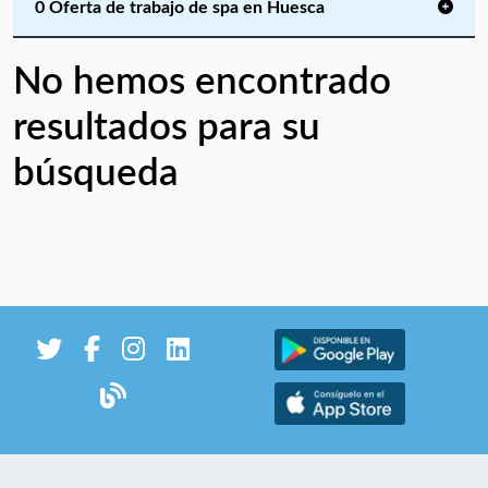
0 Oferta de trabajo de spa en Huesca
No hemos encontrado
resultados para su
búsqueda