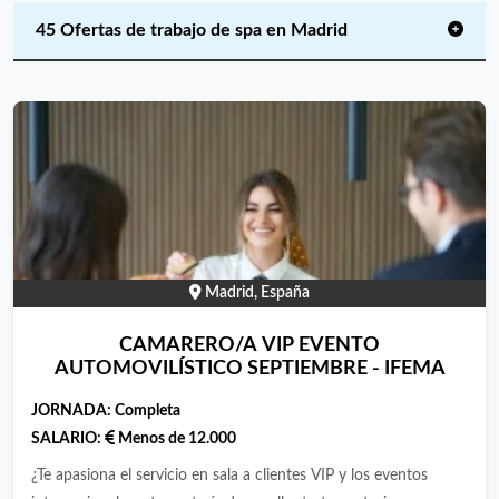
45 Ofertas de trabajo de spa en Madrid
Madrid, España
CAMARERO/A VIP EVENTO
AUTOMOVILÍSTICO SEPTIEMBRE - IFEMA
JORNADA:
Completa
SALARIO:
Menos de 12.000
¿Te apasiona el servicio en sala a clientes VIP y los eventos