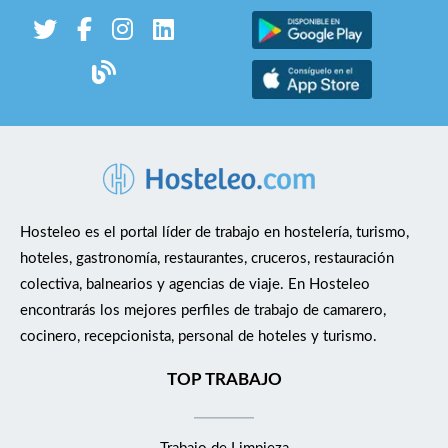
Hosteleo es el portal líder de trabajo en hostelería, turismo,
hoteles, gastronomía, restaurantes, cruceros, restauración
colectiva, balnearios y agencias de viaje. En Hosteleo
encontrarás los mejores perfiles de trabajo de camarero,
cocinero, recepcionista, personal de hoteles y turismo.
TOP TRABAJO