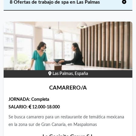
8 Ofertas de trabajo de spa en Las Palmas
Las Palmas, España
CAMARERO/A
JORNADA:
Completa
SALARIO:
12.000-18.000
Se busca camarero para un restaurante de temática mexicana
en la zona sur de Gran Canaria, en Maspalomas