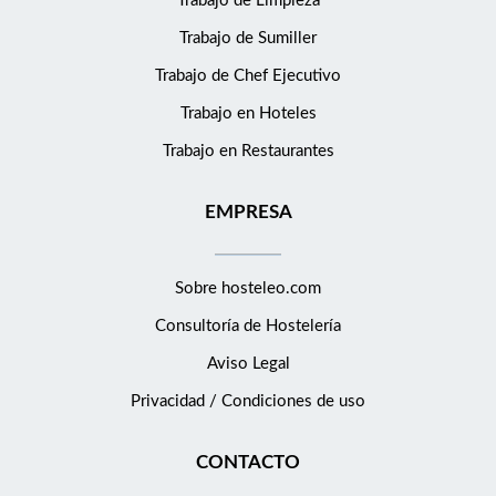
Trabajo de Limpieza
Trabajo de Sumiller
Trabajo de Chef Ejecutivo
Trabajo en Hoteles
Trabajo en Restaurantes
EMPRESA
Sobre hosteleo.com
Consultoría de
Hostelería
Aviso Legal
Privacidad / Condiciones de uso
CONTACTO