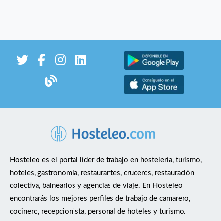
Hosteleo es el portal líder de trabajo en hostelería, turismo,
hoteles, gastronomía, restaurantes, cruceros, restauración
colectiva, balnearios y agencias de viaje. En Hosteleo
encontrarás los mejores perfiles de trabajo de camarero,
cocinero, recepcionista, personal de hoteles y turismo.