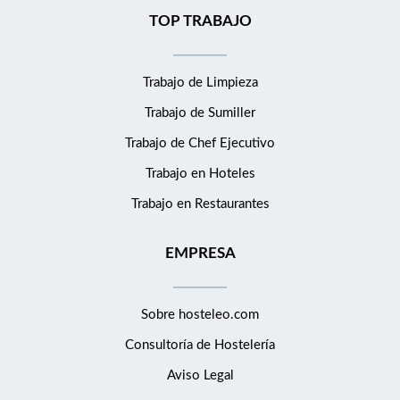
TOP TRABAJO
Trabajo de Limpieza
Trabajo de Sumiller
Trabajo de Chef Ejecutivo
Trabajo en Hoteles
Trabajo en Restaurantes
EMPRESA
Sobre hosteleo.com
Consultoría de
Hostelería
Aviso Legal