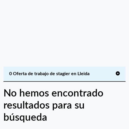
0 Oferta de trabajo de stagier en Lleida
No hemos encontrado
resultados para su
búsqueda