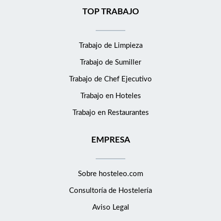
TOP TRABAJO
Trabajo de Limpieza
Trabajo de Sumiller
Trabajo de Chef Ejecutivo
Trabajo en Hoteles
Trabajo en Restaurantes
EMPRESA
Sobre hosteleo.com
Consultoría de
Hostelería
Aviso Legal