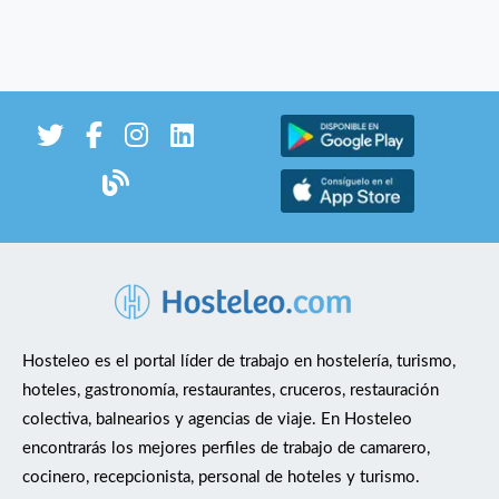
Hosteleo es el portal líder de trabajo en hostelería, turismo,
hoteles, gastronomía, restaurantes, cruceros, restauración
colectiva, balnearios y agencias de viaje. En Hosteleo
encontrarás los mejores perfiles de trabajo de camarero,
cocinero, recepcionista, personal de hoteles y turismo.