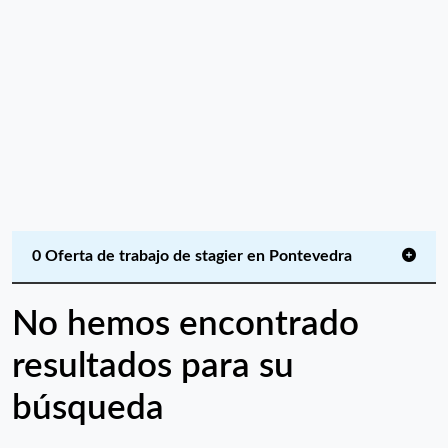
0 Oferta de trabajo de stagier en Pontevedra
No hemos encontrado
resultados para su
búsqueda