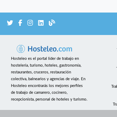
Hosteleo es el portal líder de trabajo en
hostelería, turismo, hoteles, gastronomía,
restaurantes, cruceros, restauración
colectiva, balnearios y agencias de viaje. En
Hosteleo encontrarás los mejores perfiles
Tra
de trabajo de camarero, cocinero,
recepcionista, personal de hoteles y turismo.
Tr