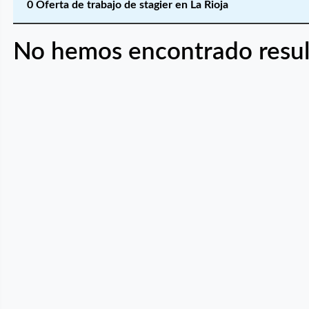
0 Oferta de trabajo de stagier en La Rioja
No hemos encontrado resul