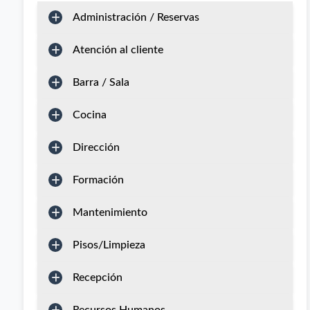
Administración / Reservas
Atención al cliente
Barra / Sala
Cocina
Dirección
Formación
Mantenimiento
Pisos/Limpieza
Recepción