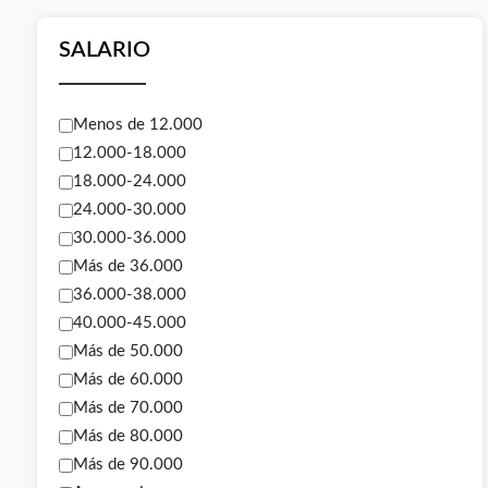
SALARIO
Menos de 12.000
12.000-18.000
18.000-24.000
24.000-30.000
30.000-36.000
Más de 36.000
36.000-38.000
40.000-45.000
Más de 50.000
Más de 60.000
Más de 70.000
Más de 80.000
Más de 90.000