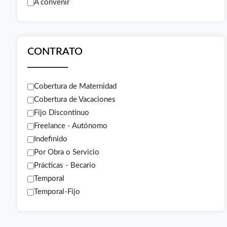
A convenir
CONTRATO
Cobertura de Maternidad
Cobertura de Vacaciones
Fijo Discontinuo
Freelance - Autónomo
Indefinido
Por Obra o Servicio
Prácticas - Becario
Temporal
Temporal-Fijo