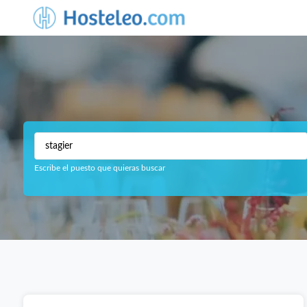
Escribe el puesto que quieras buscar