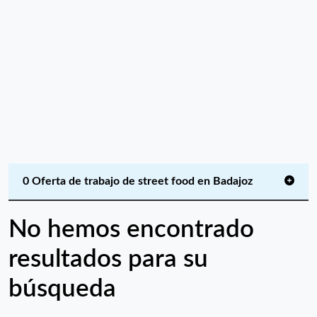
0 Oferta de trabajo de street food en Badajoz
No hemos encontrado
resultados para su
búsqueda