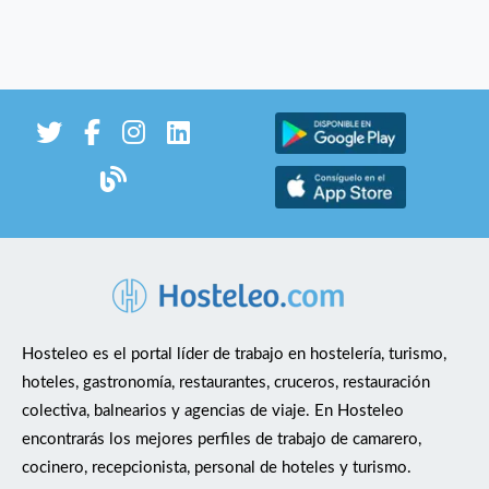
Hosteleo es el portal líder de trabajo en hostelería, turismo,
hoteles, gastronomía, restaurantes, cruceros, restauración
colectiva, balnearios y agencias de viaje. En Hosteleo
encontrarás los mejores perfiles de trabajo de camarero,
cocinero, recepcionista, personal de hoteles y turismo.