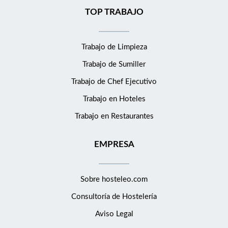
TOP TRABAJO
Trabajo de Limpieza
Trabajo de Sumiller
Trabajo de Chef Ejecutivo
Trabajo en Hoteles
Trabajo en Restaurantes
EMPRESA
Sobre hosteleo.com
Consultoría de
Hostelería
Aviso Legal