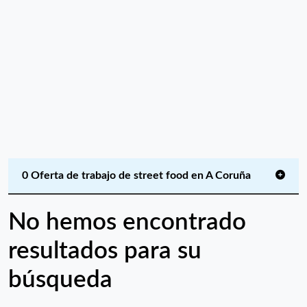
0 Oferta de trabajo de street food en A Coruña
No hemos encontrado
resultados para su
búsqueda