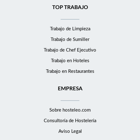
TOP TRABAJO
Trabajo de Limpieza
Trabajo de Sumiller
Trabajo de Chef Ejecutivo
Trabajo en Hoteles
Trabajo en Restaurantes
EMPRESA
Sobre hosteleo.com
Consultoría de
Hostelería
Aviso Legal