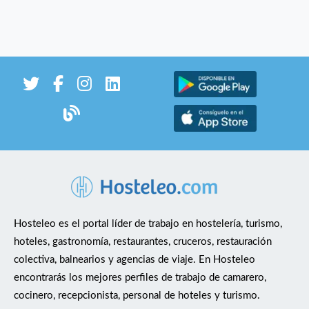
Hosteleo es el portal líder de trabajo en hostelería, turismo,
hoteles, gastronomía, restaurantes, cruceros, restauración
colectiva, balnearios y agencias de viaje. En Hosteleo
encontrarás los mejores perfiles de trabajo de camarero,
cocinero, recepcionista, personal de hoteles y turismo.