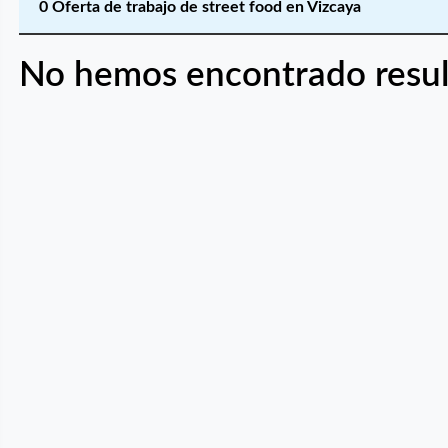
0 Oferta de trabajo de street food en Vizcaya
No hemos encontrado resul