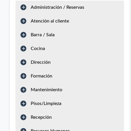
Administración / Reservas
Atención al cliente
Barra / Sala
Cocina
Dirección
Formación
Mantenimiento
Pisos/Limpieza
Recepción