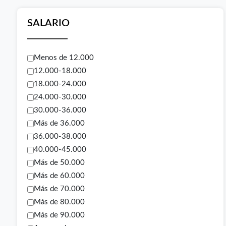
SALARIO
Menos de 12.000
12.000-18.000
18.000-24.000
24.000-30.000
30.000-36.000
Más de 36.000
36.000-38.000
40.000-45.000
Más de 50.000
Más de 60.000
Más de 70.000
Más de 80.000
Más de 90.000