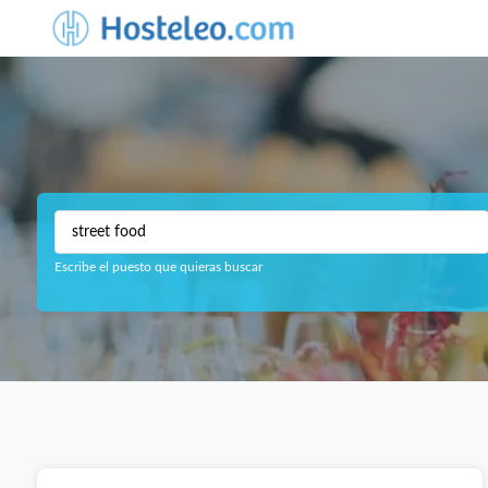
Escribe el puesto que quieras buscar