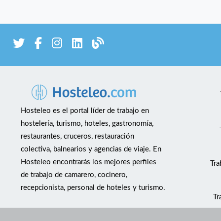
Hosteleo es el portal líder de trabajo en
hostelería, turismo, hoteles, gastronomía,
restaurantes, cruceros, restauración
colectiva, balnearios y agencias de viaje. En
Hosteleo encontrarás los mejores perfiles
Tra
de trabajo de camarero, cocinero,
recepcionista, personal de hoteles y turismo.
Tr