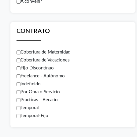
A convenir
CONTRATO
Cobertura de Maternidad
Cobertura de Vacaciones
Fijo Discontinuo
Freelance - Autónomo
Indefinido
Por Obra o Servicio
Prácticas - Becario
Temporal
Temporal-Fijo