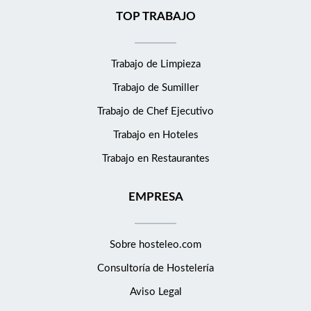
TOP TRABAJO
Trabajo de Limpieza
Trabajo de Sumiller
Trabajo de Chef Ejecutivo
Trabajo en Hoteles
Trabajo en Restaurantes
EMPRESA
Sobre hosteleo.com
Consultoría de
Hostelería
Aviso Legal