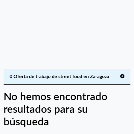
0 Oferta de trabajo de street food en Zaragoza
No hemos encontrado
resultados para su
búsqueda