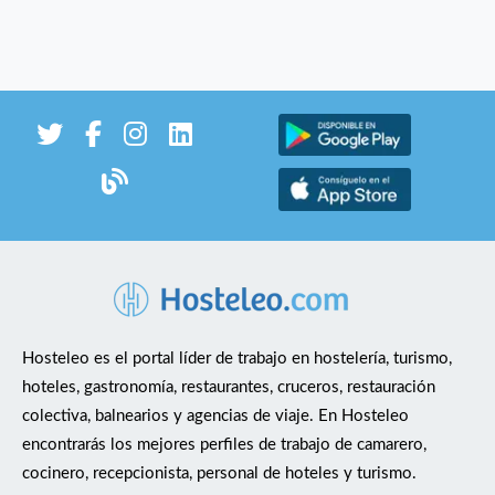
Hosteleo es el portal líder de trabajo en hostelería, turismo,
hoteles, gastronomía, restaurantes, cruceros, restauración
colectiva, balnearios y agencias de viaje. En Hosteleo
encontrarás los mejores perfiles de trabajo de camarero,
cocinero, recepcionista, personal de hoteles y turismo.