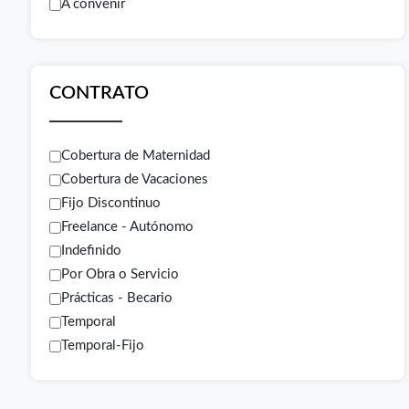
A convenir
CONTRATO
Cobertura de Maternidad
Cobertura de Vacaciones
Fijo Discontinuo
Freelance - Autónomo
Indefinido
Por Obra o Servicio
Prácticas - Becario
Temporal
Temporal-Fijo