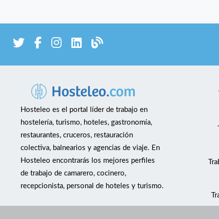
Hosteleo es el portal líder de trabajo en
hostelería, turismo, hoteles, gastronomía,
restaurantes, cruceros, restauración
colectiva, balnearios y agencias de viaje. En
Hosteleo encontrarás los mejores perfiles
Tra
de trabajo de camarero, cocinero,
recepcionista, personal de hoteles y turismo.
Tr