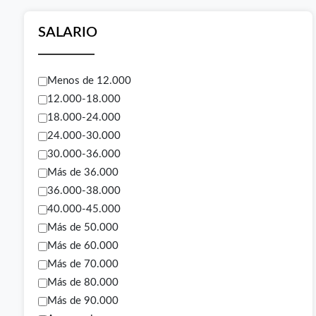
SALARIO
Menos de 12.000
12.000-18.000
18.000-24.000
24.000-30.000
30.000-36.000
Más de 36.000
36.000-38.000
40.000-45.000
Más de 50.000
Más de 60.000
Más de 70.000
Más de 80.000
Más de 90.000