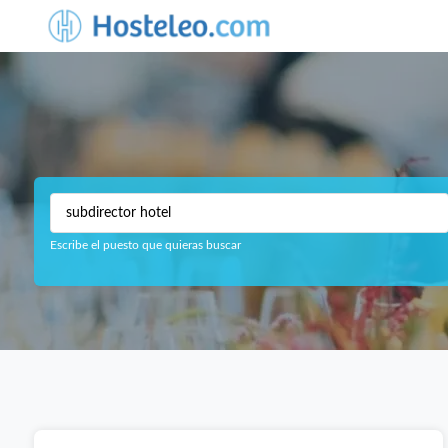
Escribe el puesto que quieras buscar