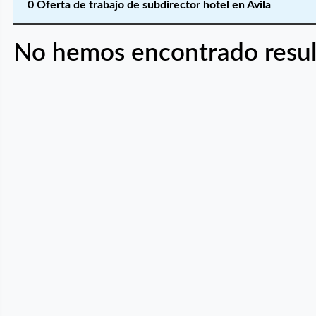
0 Oferta de trabajo de subdirector hotel en Ávila
No hemos encontrado resul