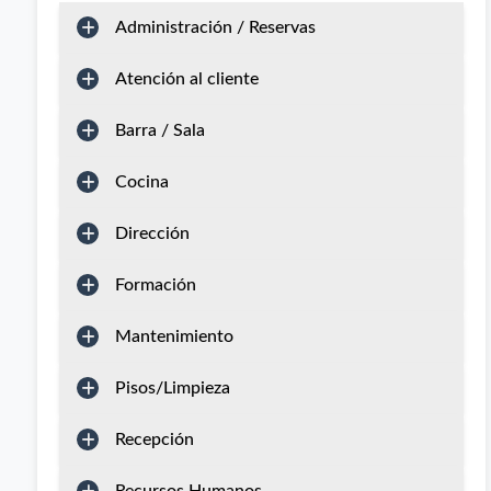
Administración / Reservas
Atención al cliente
Barra / Sala
Cocina
Dirección
Formación
Mantenimiento
Pisos/Limpieza
Recepción