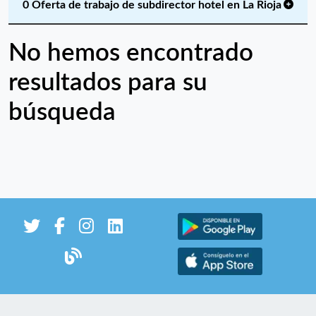
0 Oferta de trabajo de subdirector hotel en La Rioja
No hemos encontrado
resultados para su
búsqueda