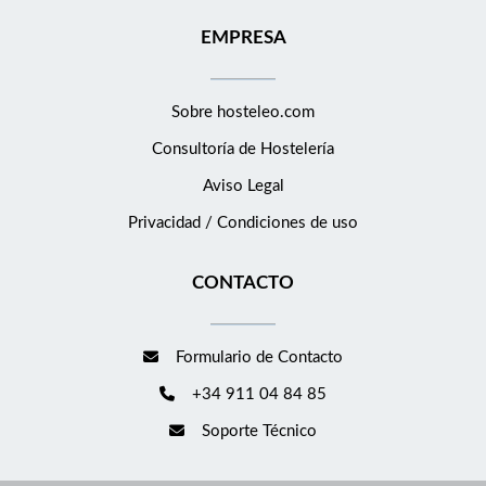
EMPRESA
Sobre hosteleo.com
Consultoría de
Hostelería
Aviso Legal
Privacidad / Condiciones de uso
CONTACTO
Formulario de Contacto
+34 911 04 84 85
Soporte Técnico