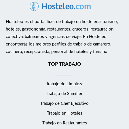
Hosteleo es el portal líder de trabajo en hostelería, turismo,
hoteles, gastronomía, restaurantes, cruceros, restauración
colectiva, balnearios y agencias de viaje. En Hosteleo
encontrarás los mejores perfiles de trabajo de camarero,
cocinero, recepcionista, personal de hoteles y turismo.
TOP TRABAJO
Trabajo de Limpieza
Trabajo de Sumiller
Trabajo de Chef Ejecutivo
Trabajo en Hoteles
Trabajo en Restaurantes