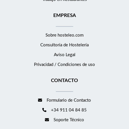
EMPRESA
Sobre hosteleo.com
Consultoría de
Hostelería
Aviso Legal
Privacidad / Condiciones de uso
CONTACTO
Formulario de Contacto
+34 911 04 84 85
Soporte Técnico