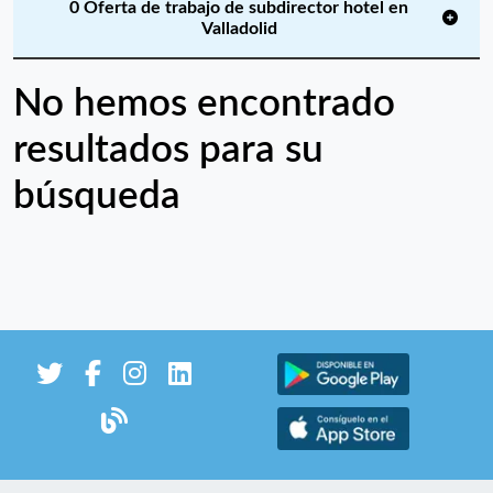
0 Oferta de trabajo de subdirector hotel en
Valladolid
No hemos encontrado
resultados para su
búsqueda