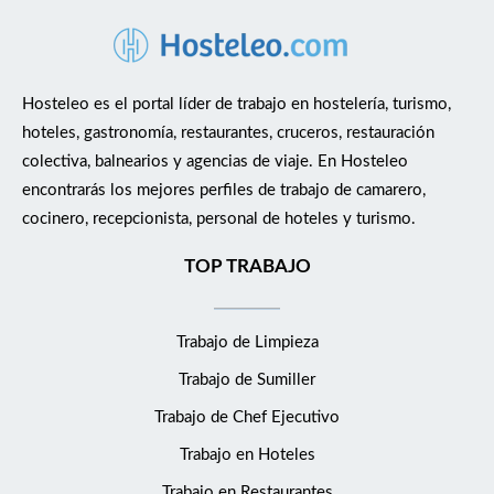
Hosteleo es el portal líder de trabajo en hostelería, turismo,
hoteles, gastronomía, restaurantes, cruceros, restauración
colectiva, balnearios y agencias de viaje. En Hosteleo
encontrarás los mejores perfiles de trabajo de camarero,
cocinero, recepcionista, personal de hoteles y turismo.
TOP TRABAJO
Trabajo de Limpieza
Trabajo de Sumiller
Trabajo de Chef Ejecutivo
Trabajo en Hoteles
Trabajo en Restaurantes