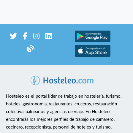
Hosteleo es el portal líder de trabajo en hostelería, turismo,
hoteles, gastronomía, restaurantes, cruceros, restauración
colectiva, balnearios y agencias de viaje. En Hosteleo
encontrarás los mejores perfiles de trabajo de camarero,
cocinero, recepcionista, personal de hoteles y turismo.