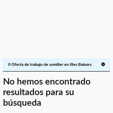
0 Oferta de trabajo de sumiller en Illes Balears
No hemos encontrado
resultados para su
búsqueda