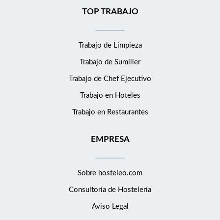
TOP TRABAJO
Trabajo de Limpieza
Trabajo de Sumiller
Trabajo de Chef Ejecutivo
Trabajo en Hoteles
Trabajo en Restaurantes
EMPRESA
Sobre hosteleo.com
Consultoría de
Hostelería
Aviso Legal