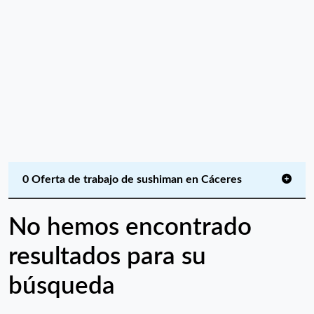
0 Oferta de trabajo de sushiman en Cáceres
No hemos encontrado
resultados para su
búsqueda