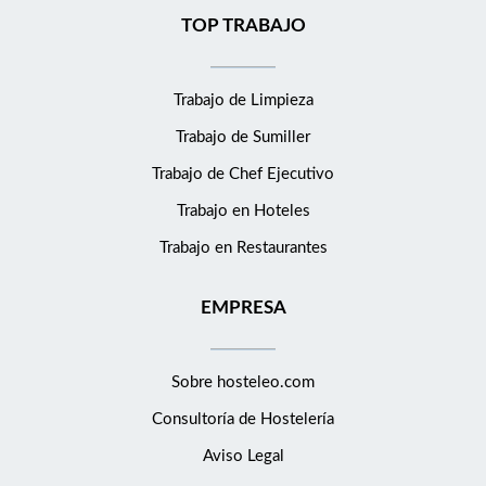
TOP TRABAJO
Trabajo de Limpieza
Trabajo de Sumiller
Trabajo de Chef Ejecutivo
Trabajo en Hoteles
Trabajo en Restaurantes
EMPRESA
Sobre hosteleo.com
Consultoría de
Hostelería
Aviso Legal