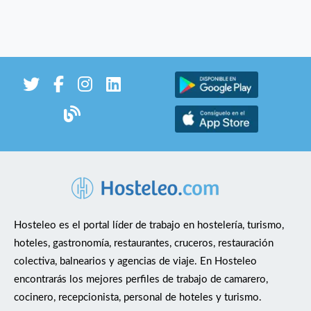
Hosteleo es el portal líder de trabajo en hostelería, turismo,
hoteles, gastronomía, restaurantes, cruceros, restauración
colectiva, balnearios y agencias de viaje. En Hosteleo
encontrarás los mejores perfiles de trabajo de camarero,
cocinero, recepcionista, personal de hoteles y turismo.