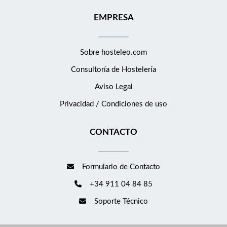
EMPRESA
Sobre hosteleo.com
Consultoría de
Hostelería
Aviso Legal
Privacidad / Condiciones de uso
CONTACTO
Formulario de Contacto
+34 911 04 84 85
Soporte Técnico