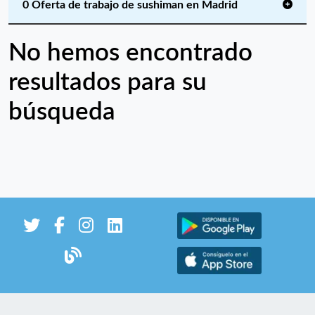
0 Oferta de trabajo de sushiman en Madrid
No hemos encontrado
resultados para su
búsqueda