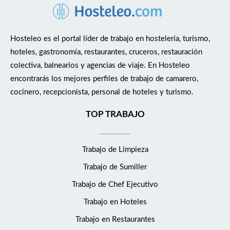
Hosteleo es el portal líder de trabajo en hostelería, turismo,
hoteles, gastronomía, restaurantes, cruceros, restauración
colectiva, balnearios y agencias de viaje. En Hosteleo
encontrarás los mejores perfiles de trabajo de camarero,
cocinero, recepcionista, personal de hoteles y turismo.
TOP TRABAJO
Trabajo de Limpieza
Trabajo de Sumiller
Trabajo de Chef Ejecutivo
Trabajo en Hoteles
Trabajo en Restaurantes