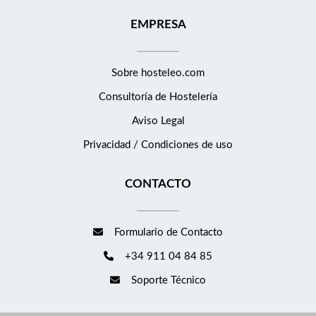
EMPRESA
Sobre hosteleo.com
Consultoría de
Hostelería
Aviso Legal
Privacidad / Condiciones de uso
CONTACTO
Formulario de Contacto
+34 911 04 84 85
Soporte Técnico