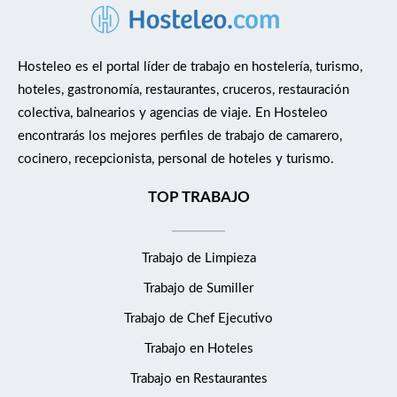
Hosteleo es el portal líder de trabajo en hostelería, turismo,
hoteles, gastronomía, restaurantes, cruceros, restauración
colectiva, balnearios y agencias de viaje. En Hosteleo
encontrarás los mejores perfiles de trabajo de camarero,
cocinero, recepcionista, personal de hoteles y turismo.
TOP TRABAJO
Trabajo de Limpieza
Trabajo de Sumiller
Trabajo de Chef Ejecutivo
Trabajo en Hoteles
Trabajo en Restaurantes