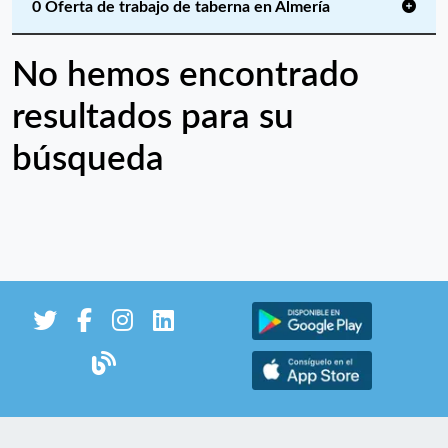
0 Oferta de trabajo de taberna en Almería
No hemos encontrado
resultados para su
búsqueda