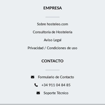
EMPRESA
Sobre hosteleo.com
Consultoría de
Hostelería
Aviso Legal
Privacidad / Condiciones de uso
CONTACTO
Formulario de Contacto
+34 911 04 84 85
Soporte Técnico