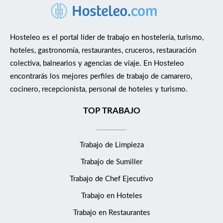
Hosteleo es el portal líder de trabajo en hostelería, turismo,
hoteles, gastronomía, restaurantes, cruceros, restauración
colectiva, balnearios y agencias de viaje. En Hosteleo
encontrarás los mejores perfiles de trabajo de camarero,
cocinero, recepcionista, personal de hoteles y turismo.
TOP TRABAJO
Trabajo de Limpieza
Trabajo de Sumiller
Trabajo de Chef Ejecutivo
Trabajo en Hoteles
Trabajo en Restaurantes