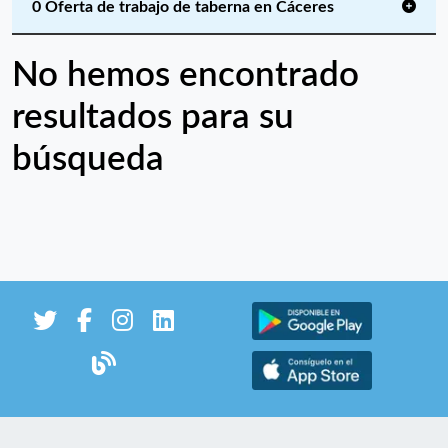
0 Oferta de trabajo de taberna en Cáceres
No hemos encontrado
resultados para su
búsqueda