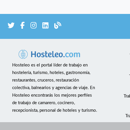
Hosteleo es el portal líder de trabajo en
hostelería, turismo, hoteles, gastronomía,
restaurantes, cruceros, restauración
colectiva, balnearios y agencias de viaje. En
Hosteleo encontrarás los mejores perfiles
Tra
de trabajo de camarero, cocinero,
recepcionista, personal de hoteles y turismo.
Tr