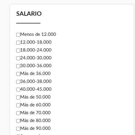
SALARIO
Menos de 12.000
12.000-18.000
18.000-24.000
24.000-30.000
30.000-36.000
Más de 36.000
36.000-38.000
40.000-45.000
Más de 50.000
Más de 60.000
Más de 70.000
Más de 80.000
Más de 90.000