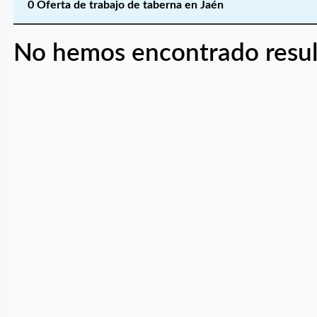
0 Oferta de trabajo de taberna en Jaén
No hemos encontrado resul