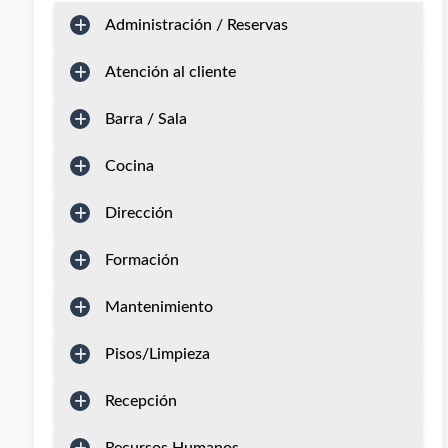
Administración / Reservas
Atención al cliente
Barra / Sala
Cocina
Dirección
Formación
Mantenimiento
Pisos/Limpieza
Recepción