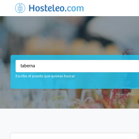
Escribe el puesto que quieras buscar