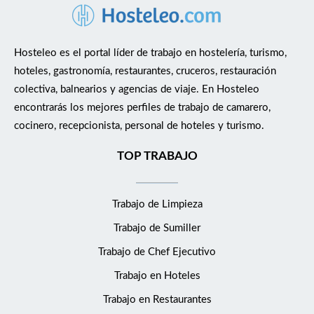
Hosteleo es el portal líder de trabajo en hostelería, turismo,
hoteles, gastronomía, restaurantes, cruceros, restauración
colectiva, balnearios y agencias de viaje. En Hosteleo
encontrarás los mejores perfiles de trabajo de camarero,
cocinero, recepcionista, personal de hoteles y turismo.
TOP TRABAJO
Trabajo de Limpieza
Trabajo de Sumiller
Trabajo de Chef Ejecutivo
Trabajo en Hoteles
Trabajo en Restaurantes