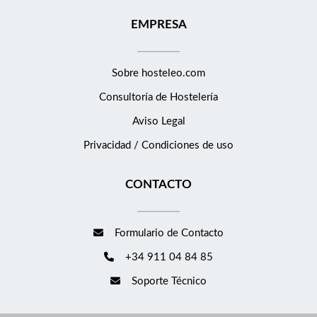
EMPRESA
Sobre hosteleo.com
Consultoría de
Hostelería
Aviso Legal
Privacidad / Condiciones de uso
CONTACTO
Formulario de Contacto
+34 911 04 84 85
Soporte Técnico