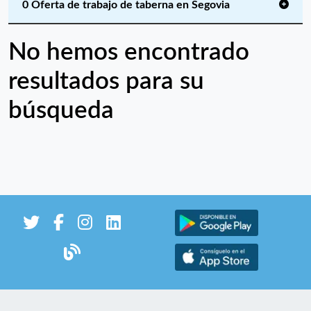
0 Oferta de trabajo de taberna en Segovia
No hemos encontrado
resultados para su
búsqueda