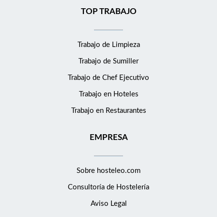
TOP TRABAJO
Trabajo de Limpieza
Trabajo de Sumiller
Trabajo de Chef Ejecutivo
Trabajo en Hoteles
Trabajo en Restaurantes
EMPRESA
Sobre hosteleo.com
Consultoría de
Hostelería
Aviso Legal