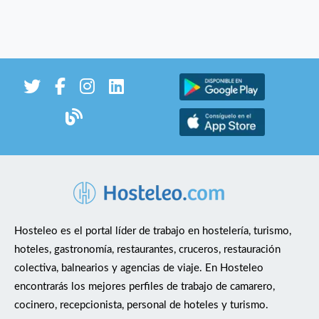
Hosteleo es el portal líder de trabajo en hostelería, turismo,
hoteles, gastronomía, restaurantes, cruceros, restauración
colectiva, balnearios y agencias de viaje. En Hosteleo
encontrarás los mejores perfiles de trabajo de camarero,
cocinero, recepcionista, personal de hoteles y turismo.