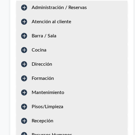
Administración / Reservas
Atención al cliente
Barra / Sala
Cocina
Dirección
Formación
Mantenimiento
Pisos/Limpieza
Recepción