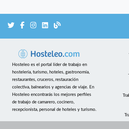
Hosteleo es el portal líder de trabajo en
hostelería, turismo, hoteles, gastronomía,
restaurantes, cruceros, restauración
colectiva, balnearios y agencias de viaje. En
Hosteleo encontrarás los mejores perfiles
Tra
de trabajo de camarero, cocinero,
recepcionista, personal de hoteles y turismo.
Tr