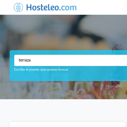
Escribe el puesto que quieras buscar