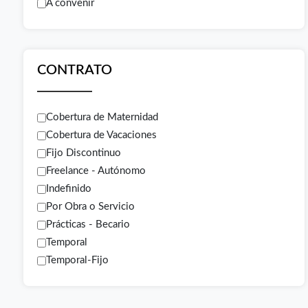
A convenir
CONTRATO
Cobertura de Maternidad
Cobertura de Vacaciones
Fijo Discontinuo
Freelance - Autónomo
Indefinido
Por Obra o Servicio
Prácticas - Becario
Temporal
Temporal-Fijo