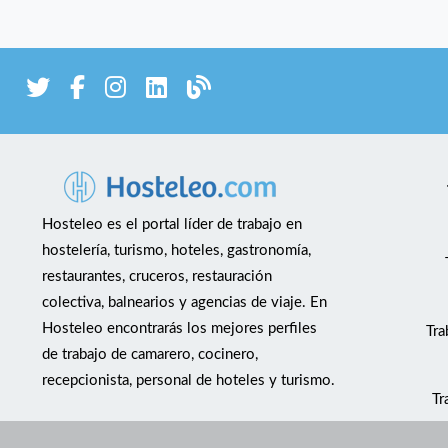
Hosteleo es el portal líder de trabajo en
hostelería, turismo, hoteles, gastronomía,
restaurantes, cruceros, restauración
colectiva, balnearios y agencias de viaje. En
Hosteleo encontrarás los mejores perfiles
Tra
de trabajo de camarero, cocinero,
recepcionista, personal de hoteles y turismo.
Tr