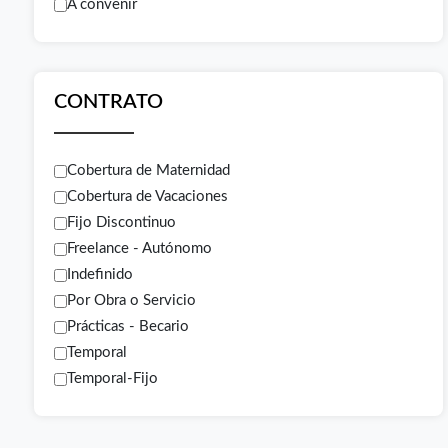
A convenir
CONTRATO
Cobertura de Maternidad
Cobertura de Vacaciones
Fijo Discontinuo
Freelance - Autónomo
Indefinido
Por Obra o Servicio
Prácticas - Becario
Temporal
Temporal-Fijo