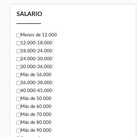
SALARIO
Menos de 12.000
12.000-18.000
18.000-24.000
24.000-30.000
30.000-36.000
Más de 36.000
36.000-38.000
40.000-45.000
Más de 50.000
Más de 60.000
Más de 70.000
Más de 80.000
Más de 90.000