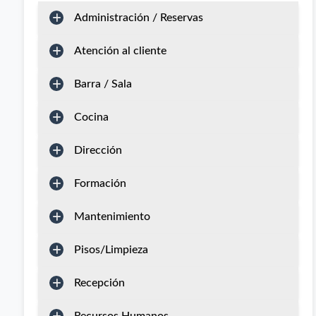
Administración / Reservas
Atención al cliente
Barra / Sala
Cocina
Dirección
Formación
Mantenimiento
Pisos/Limpieza
Recepción