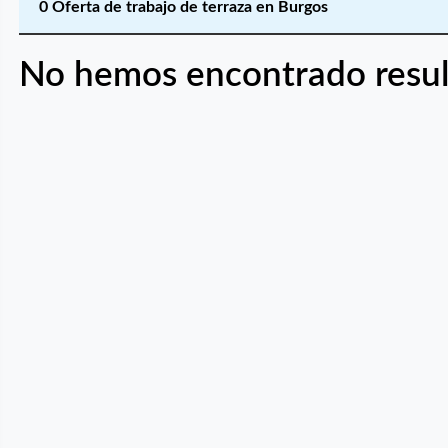
0 Oferta de trabajo de terraza en Burgos
No hemos encontrado resul