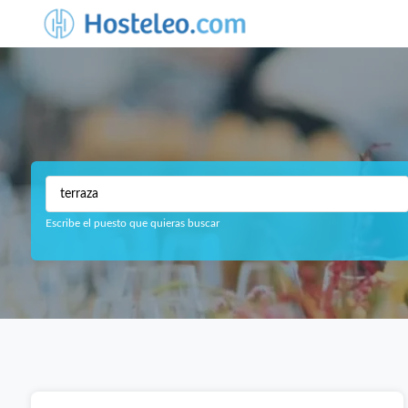
Escribe el puesto que quieras buscar