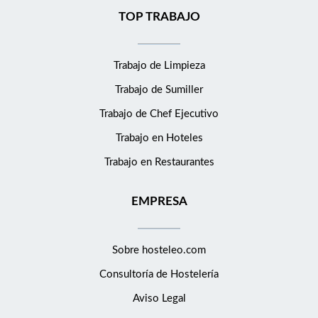
TOP TRABAJO
Trabajo de Limpieza
Trabajo de Sumiller
Trabajo de Chef Ejecutivo
Trabajo en Hoteles
Trabajo en Restaurantes
EMPRESA
Sobre hosteleo.com
Consultoría de
Hostelería
Aviso Legal