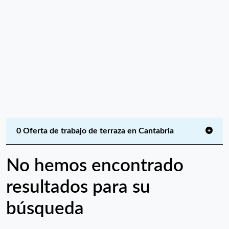
0 Oferta de trabajo de terraza en Cantabria
No hemos encontrado
resultados para su
búsqueda