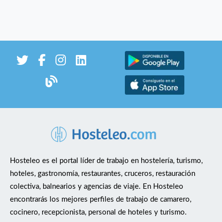
Hosteleo es el portal líder de trabajo en hostelería, turismo,
hoteles, gastronomía, restaurantes, cruceros, restauración
colectiva, balnearios y agencias de viaje. En Hosteleo
encontrarás los mejores perfiles de trabajo de camarero,
cocinero, recepcionista, personal de hoteles y turismo.