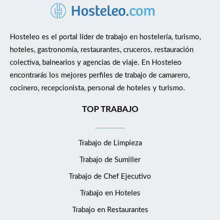
Hosteleo es el portal líder de trabajo en hostelería, turismo,
hoteles, gastronomía, restaurantes, cruceros, restauración
colectiva, balnearios y agencias de viaje. En Hosteleo
encontrarás los mejores perfiles de trabajo de camarero,
cocinero, recepcionista, personal de hoteles y turismo.
TOP TRABAJO
Trabajo de Limpieza
Trabajo de Sumiller
Trabajo de Chef Ejecutivo
Trabajo en Hoteles
Trabajo en Restaurantes