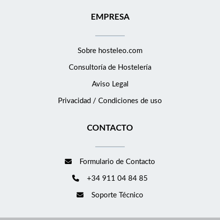
EMPRESA
Sobre hosteleo.com
Consultoría de
Hostelería
Aviso Legal
Privacidad / Condiciones de uso
CONTACTO
Formulario de Contacto
+34 911 04 84 85
Soporte Técnico