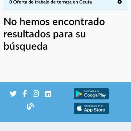
0 Oferta de trabajo de terraza en Ceuta
No hemos encontrado
resultados para su
búsqueda