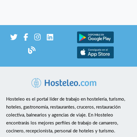
Hosteleo es el portal líder de trabajo en hostelería, turismo,
hoteles, gastronomía, restaurantes, cruceros, restauración
colectiva, balnearios y agencias de viaje. En Hosteleo
encontrarás los mejores perfiles de trabajo de camarero,
cocinero, recepcionista, personal de hoteles y turismo.