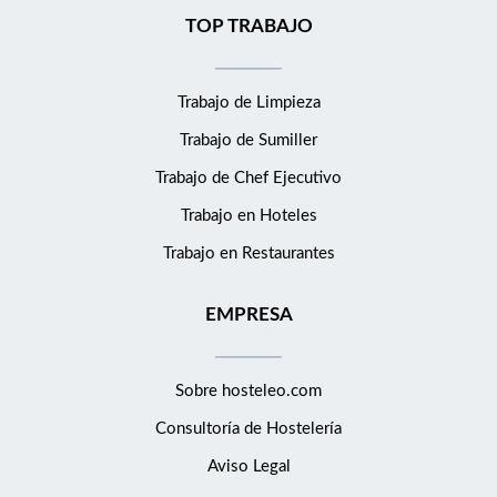
TOP TRABAJO
Trabajo de Limpieza
Trabajo de Sumiller
Trabajo de Chef Ejecutivo
Trabajo en Hoteles
Trabajo en Restaurantes
EMPRESA
Sobre hosteleo.com
Consultoría de
Hostelería
Aviso Legal