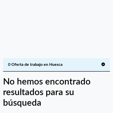
0 Oferta de trabajo en Huesca
No hemos encontrado
resultados para su
búsqueda