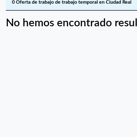
0 Oferta de trabajo de trabajo temporal en Ciudad Real
No hemos encontrado resul