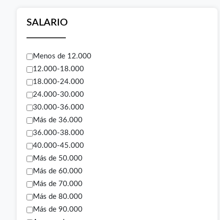
SALARIO
Menos de 12.000
12.000-18.000
18.000-24.000
24.000-30.000
30.000-36.000
Más de 36.000
36.000-38.000
40.000-45.000
Más de 50.000
Más de 60.000
Más de 70.000
Más de 80.000
Más de 90.000