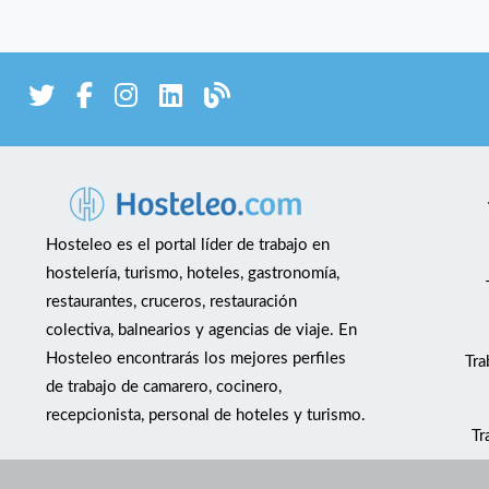
Hosteleo es el portal líder de trabajo en
hostelería, turismo, hoteles, gastronomía,
restaurantes, cruceros, restauración
colectiva, balnearios y agencias de viaje. En
Hosteleo encontrarás los mejores perfiles
Tra
de trabajo de camarero, cocinero,
recepcionista, personal de hoteles y turismo.
Tr