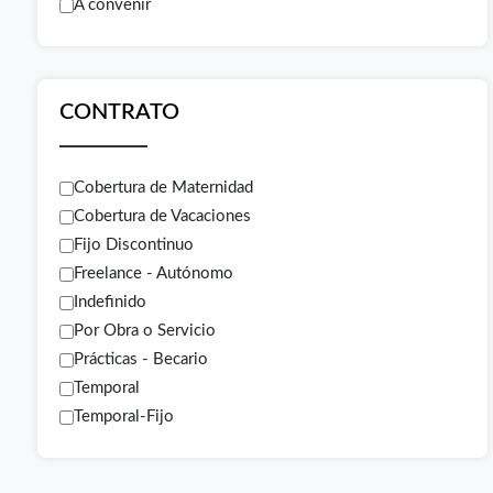
A convenir
CONTRATO
Cobertura de Maternidad
Cobertura de Vacaciones
Fijo Discontinuo
Freelance - Autónomo
Indefinido
Por Obra o Servicio
Prácticas - Becario
Temporal
Temporal-Fijo