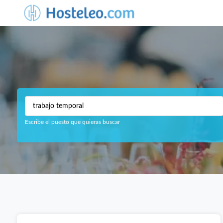
Escribe el puesto que quieras buscar