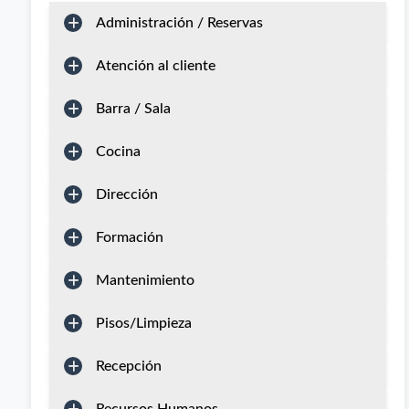
Administración / Reservas
Atención al cliente
Barra / Sala
Cocina
Dirección
Formación
Mantenimiento
Pisos/Limpieza
Recepción