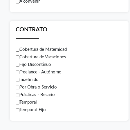
A convenir
CONTRATO
Cobertura de Maternidad
Cobertura de Vacaciones
Fijo Discontinuo
Freelance - Autónomo
Indefinido
Por Obra o Servicio
Prácticas - Becario
Temporal
Temporal-Fijo