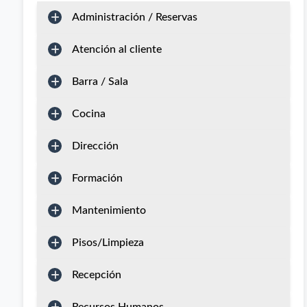
Administración / Reservas
Atención al cliente
Barra / Sala
Cocina
Dirección
Formación
Mantenimiento
Pisos/Limpieza
Recepción