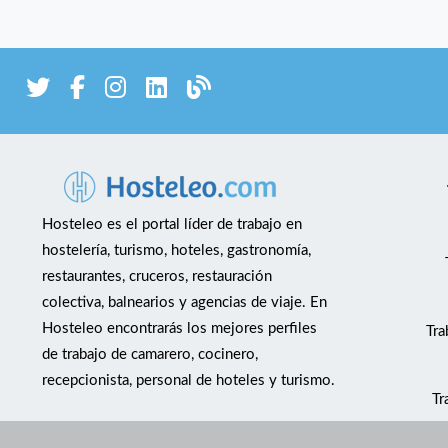
Hosteleo es el portal líder de trabajo en
hostelería, turismo, hoteles, gastronomía,
restaurantes, cruceros, restauración
colectiva, balnearios y agencias de viaje. En
Hosteleo encontrarás los mejores perfiles
Tra
de trabajo de camarero, cocinero,
recepcionista, personal de hoteles y turismo.
Tr