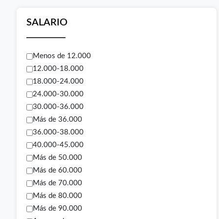
SALARIO
Menos de 12.000
12.000-18.000
18.000-24.000
24.000-30.000
30.000-36.000
Más de 36.000
36.000-38.000
40.000-45.000
Más de 50.000
Más de 60.000
Más de 70.000
Más de 80.000
Más de 90.000