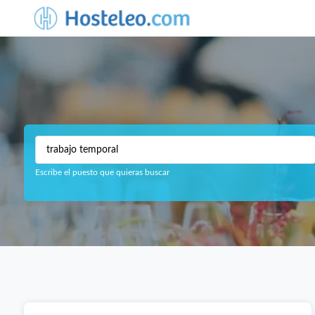
Escribe el puesto que quieras buscar