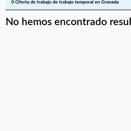
0 Oferta de trabajo de trabajo temporal en Granada
No hemos encontrado resul