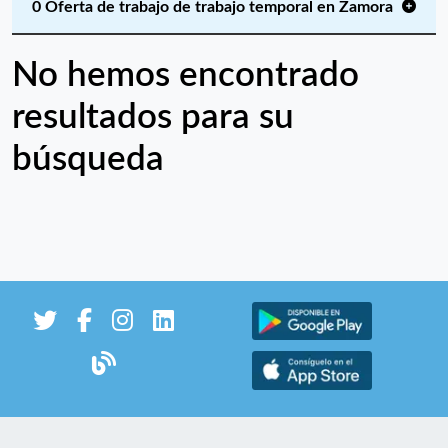
0 Oferta de trabajo de trabajo temporal en Zamora
No hemos encontrado
resultados para su
búsqueda