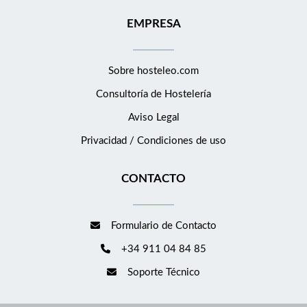
EMPRESA
Sobre hosteleo.com
Consultoría de
Hostelería
Aviso Legal
Privacidad / Condiciones de uso
CONTACTO
Formulario de Contacto
+34 911 04 84 85
Soporte Técnico