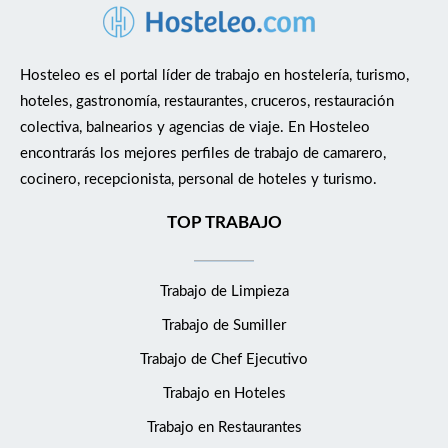
Hosteleo es el portal líder de trabajo en hostelería, turismo,
hoteles, gastronomía, restaurantes, cruceros, restauración
colectiva, balnearios y agencias de viaje. En Hosteleo
encontrarás los mejores perfiles de trabajo de camarero,
cocinero, recepcionista, personal de hoteles y turismo.
TOP TRABAJO
Trabajo de Limpieza
Trabajo de Sumiller
Trabajo de Chef Ejecutivo
Trabajo en Hoteles
Trabajo en Restaurantes