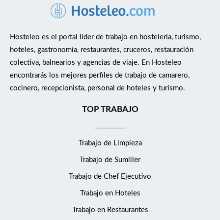
Hosteleo es el portal líder de trabajo en hostelería, turismo,
hoteles, gastronomía, restaurantes, cruceros, restauración
colectiva, balnearios y agencias de viaje. En Hosteleo
encontrarás los mejores perfiles de trabajo de camarero,
cocinero, recepcionista, personal de hoteles y turismo.
TOP TRABAJO
Trabajo de Limpieza
Trabajo de Sumiller
Trabajo de Chef Ejecutivo
Trabajo en Hoteles
Trabajo en Restaurantes