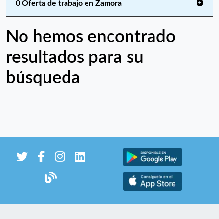
0 Oferta de trabajo en Zamora
No hemos encontrado
resultados para su
búsqueda