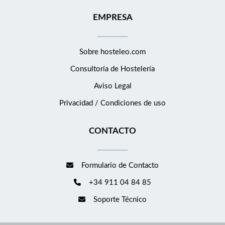
EMPRESA
Sobre hosteleo.com
Consultoría de
Hostelería
Aviso Legal
Privacidad / Condiciones de uso
CONTACTO
Formulario de Contacto
+34 911 04 84 85
Soporte Técnico