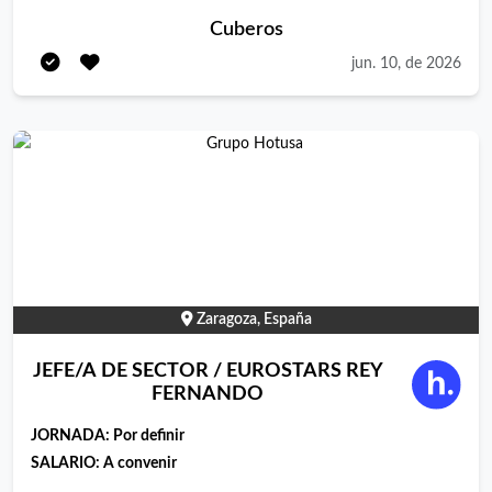
Cuberos
jun. 10, de 2026
Zaragoza, España
JEFE/A DE SECTOR / EUROSTARS REY
FERNANDO
JORNADA:
Por definir
SALARIO: A convenir