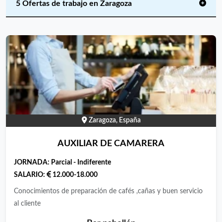
5 Ofertas de trabajo en Zaragoza
Zaragoza, España
AUXILIAR DE CAMARERA
JORNADA:
Parcial - Indiferente
SALARIO:
12.000-18.000
Conocimientos de preparación de cafés ,cañas y buen servicio
al cliente