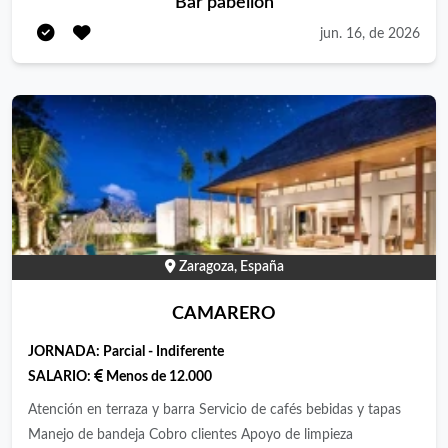
Bar pabellón
jun. 16, de 2026
Zaragoza, España
CAMARERO
JORNADA:
Parcial - Indiferente
SALARIO:
Menos de 12.000
Atención en terraza y barra Servicio de cafés bebidas y tapas
Manejo de bandeja Cobro clientes Apoyo de limpieza