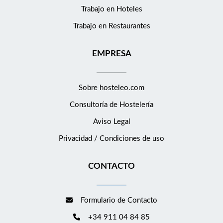
Trabajo en Hoteles
Trabajo en Restaurantes
EMPRESA
Sobre hosteleo.com
Consultoría de
Hostelería
Aviso Legal
Privacidad / Condiciones de uso
CONTACTO
Formulario de Contacto
+34 911 04 84 85