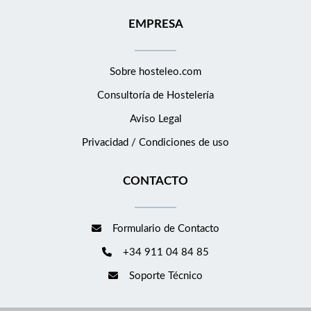
EMPRESA
Sobre hosteleo.com
Consultoría de
Hostelería
Aviso Legal
Privacidad / Condiciones de uso
CONTACTO
Formulario de Contacto
+34 911 04 84 85
Soporte Técnico