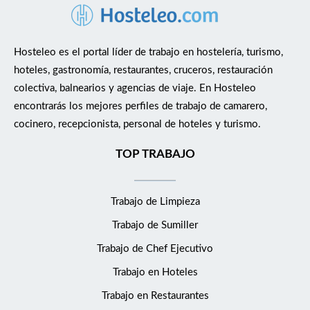
Hosteleo es el portal líder de trabajo en hostelería, turismo,
hoteles, gastronomía, restaurantes, cruceros, restauración
colectiva, balnearios y agencias de viaje. En Hosteleo
encontrarás los mejores perfiles de trabajo de camarero,
cocinero, recepcionista, personal de hoteles y turismo.
TOP TRABAJO
Trabajo de Limpieza
Trabajo de Sumiller
Trabajo de Chef Ejecutivo
Trabajo en Hoteles
Trabajo en Restaurantes