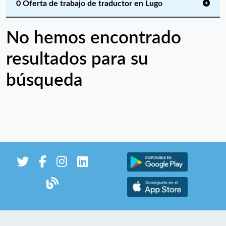
0 Oferta de trabajo de traductor en Lugo
No hemos encontrado
resultados para su
búsqueda