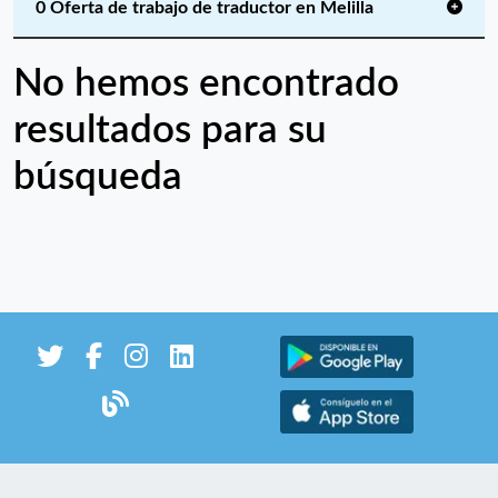
0 Oferta de trabajo de traductor en Melilla
No hemos encontrado
resultados para su
búsqueda