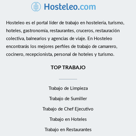
Hosteleo es el portal líder de trabajo en hostelería, turismo,
hoteles, gastronomía, restaurantes, cruceros, restauración
colectiva, balnearios y agencias de viaje. En Hosteleo
encontrarás los mejores perfiles de trabajo de camarero,
cocinero, recepcionista, personal de hoteles y turismo.
TOP TRABAJO
Trabajo de Limpieza
Trabajo de Sumiller
Trabajo de Chef Ejecutivo
Trabajo en Hoteles
Trabajo en Restaurantes