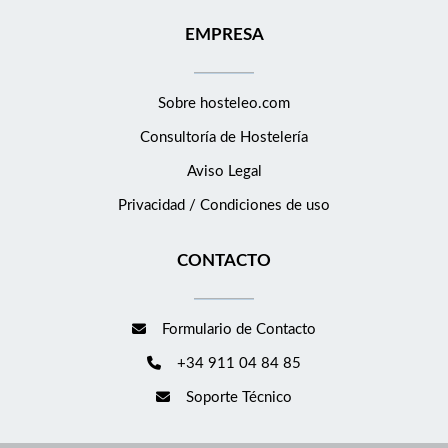
EMPRESA
Sobre hosteleo.com
Consultoría de
Hostelería
Aviso Legal
Privacidad / Condiciones de uso
CONTACTO
Formulario de Contacto
+34 911 04 84 85
Soporte Técnico