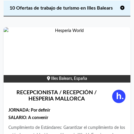
10 Ofertas de trabajo de turismo en Illes Balears
Illes Balears, España
RECEPCIONISTA / RECEPCIÓN /
HESPERIA MALLORCA
JORNADA:
Por definir
SALARIO: A convenir
Cumplimiento de Estándares: Garantizar el cumplimiento de los