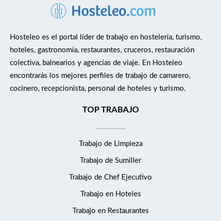
Hosteleo es el portal líder de trabajo en hostelería, turismo,
hoteles, gastronomía, restaurantes, cruceros, restauración
colectiva, balnearios y agencias de viaje. En Hosteleo
encontrarás los mejores perfiles de trabajo de camarero,
cocinero, recepcionista, personal de hoteles y turismo.
TOP TRABAJO
Trabajo de Limpieza
Trabajo de Sumiller
Trabajo de Chef Ejecutivo
Trabajo en Hoteles
Trabajo en Restaurantes