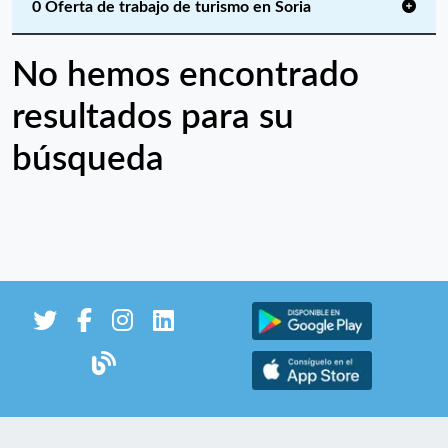
0 Oferta de trabajo de turismo en Soria
No hemos encontrado
resultados para su
búsqueda