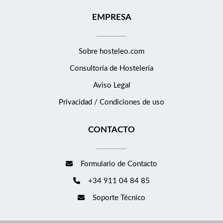
EMPRESA
Sobre hosteleo.com
Consultoría de
Hostelería
Aviso Legal
Privacidad / Condiciones de uso
CONTACTO
Formulario de Contacto
+34 911 04 84 85
Soporte Técnico