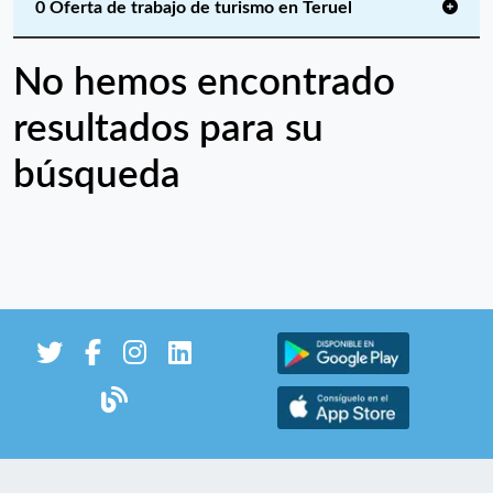
0 Oferta de trabajo de turismo en Teruel
No hemos encontrado
resultados para su
búsqueda