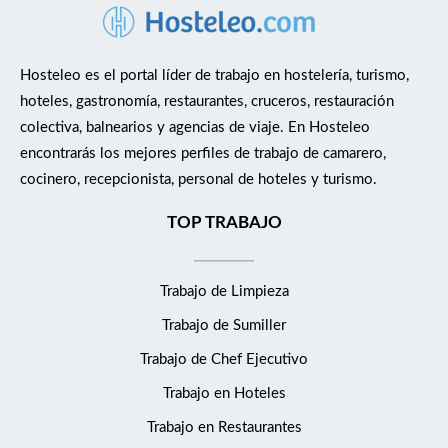
Hosteleo es el portal líder de trabajo en hostelería, turismo,
hoteles, gastronomía, restaurantes, cruceros, restauración
colectiva, balnearios y agencias de viaje. En Hosteleo
encontrarás los mejores perfiles de trabajo de camarero,
cocinero, recepcionista, personal de hoteles y turismo.
TOP TRABAJO
Trabajo de Limpieza
Trabajo de Sumiller
Trabajo de Chef Ejecutivo
Trabajo en Hoteles
Trabajo en Restaurantes