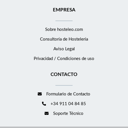
EMPRESA
Sobre hosteleo.com
Consultoría de
Hostelería
Aviso Legal
Privacidad / Condiciones de uso
CONTACTO
Formulario de Contacto
+34 911 04 84 85
Soporte Técnico